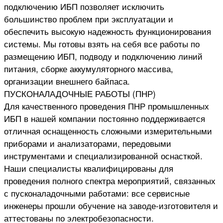
подключению ИБП позволяет исключить
большинство проблем при эксплуатации и
обеспечить высокую надежность функционирования
системы. Мы готовы взять на себя все работы по
размещению ИБП, подводу и подключению линий
питания, сборке аккумуляторного массива,
организации внешнего байпаса.
ПУСКОНАЛАДОЧНЫЕ РАБОТЫ (ПНР)
Для качественного проведения ПНР промышленных
ИБП в нашей компании постоянно поддерживается
отличная оснащенность сложными измерительными
приборами и анализаторами, передовыми
инструментами и специализированной оснасткой.
Наши специалисты квалифицированы для
проведения полного спектра мероприятий, связанных
с пусконаладочными работами: все сервисные
инженеры прошли обучение на заводе-изготовителя и
аттестованы по электробезопасности.