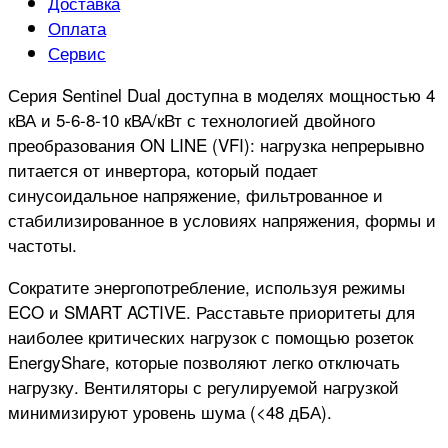
Доставка
Оплата
Сервис
Серия Sentinel Dual доступна в моделях мощностью 4
кВА и 5-6-8-10 кВА/кВт с технологией двойного
преобразования ON LINE (VFI): нагрузка непрерывно
питается от инвертора, который подает
синусоидальное напряжение, фильтрованное и
стабилизированное в условиях напряжения, формы и
частоты.
Сократите энергопотребление, используя режимы
ECO и SMART ACTIVE. Расставьте приоритеты для
наиболее критических нагрузок с помощью розеток
EnergyShare, которые позволяют легко отключать
нагрузку. Вентиляторы с регулируемой нагрузкой
минимизируют уровень шума (<48 дБА).