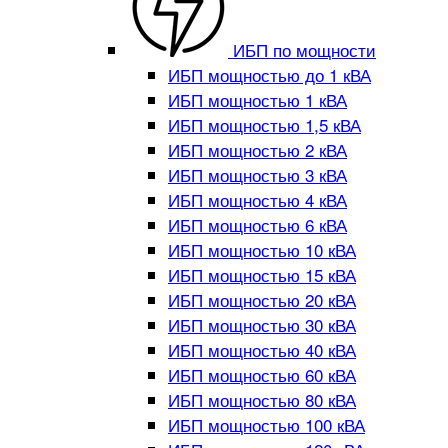
ИБП по мощности
ИБП мощностью до 1 кВА
ИБП мощностью 1 кВА
ИБП мощностью 1,5 кВА
ИБП мощностью 2 кВА
ИБП мощностью 3 кВА
ИБП мощностью 4 кВА
ИБП мощностью 6 кВА
ИБП мощностью 10 кВА
ИБП мощностью 15 кВА
ИБП мощностью 20 кВА
ИБП мощностью 30 кВА
ИБП мощностью 40 кВА
ИБП мощностью 60 кВА
ИБП мощностью 80 кВА
ИБП мощностью 100 кВА