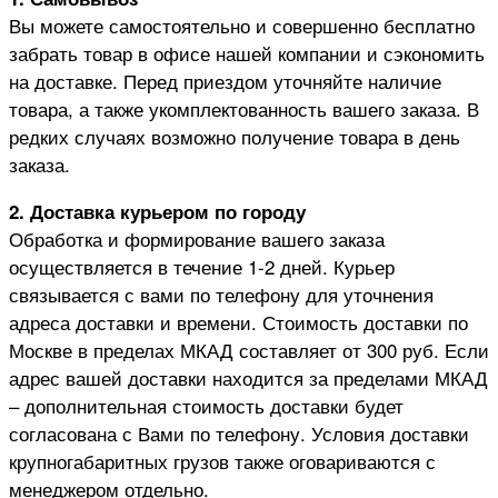
Вы можете самостоятельно и совершенно бесплатно
забрать товар в офисе нашей компании и сэкономить
на доставке. Перед приездом уточняйте наличие
товара, а также укомплектованность вашего заказа. В
редких случаях возможно получение товара в день
заказа.
2. Доставка курьером по городу
Обработка и формирование вашего заказа
осуществляется в течение 1-2 дней. Курьер
связывается с вами по телефону для уточнения
адреса доставки и времени. Стоимость доставки по
Москве в пределах МКАД составляет от 300 руб. Если
адрес вашей доставки находится за пределами МКАД
– дополнительная стоимость доставки будет
согласована с Вами по телефону. Условия доставки
крупногабаритных грузов также оговариваются с
менеджером отдельно.