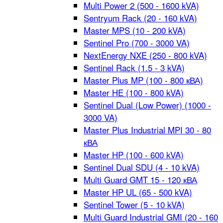
Multi Power 2 (500 - 1600 kVA)
Sentryum Rack (20 - 160 kVA)
Master MPS (10 - 200 kVA)
Sentinel Pro (700 - 3000 VA)
NextEnergy NXE (250 - 800 kVA)
Sentinel Rack (1.5 - 3 kVA)
Master Plus MP (100 - 800 кВА)
Master HE (100 - 800 kVA)
Sentinel Dual (Low Power) (1000 -
3000 VA)
Master Plus Industrial MPI 30 - 80
кВА
Master HP (100 - 600 kVA)
Sentinel Dual SDU (4 - 10 kVA)
Multi Guard GMT 15 - 120 кВА
Master HP UL (65 - 500 kVA)
Sentinel Tower (5 - 10 kVA)
Multi Guard Industrial GMI (20 - 160