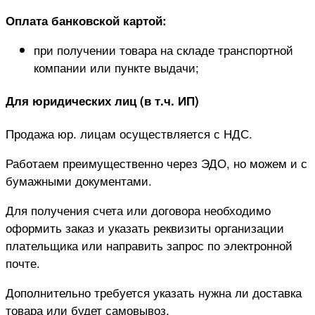
Оплата банковской картой:
при получении товара на складе транспортной
компании или пункте выдачи;
Для юридических лиц (в т.ч. ИП)
Продажа юр. лицам осуществляется с НДС.
Работаем преимущественно через ЭДО, но можем и с
бумажными документами.
Для получения счета или договора необходимо
оформить заказ и указать реквизиты организации
плательщика или направить запрос по электронной
почте.
Дополнительно требуется указать нужна ли доставка
товара или будет самовывоз.