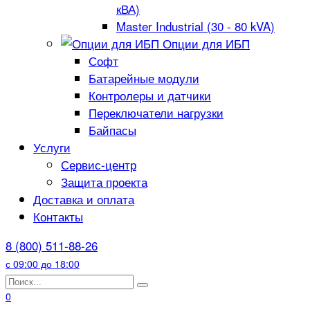
кВА)
Master Industrial (30 - 80 kVA)
Опции для ИБП
Софт
Батарейные модули
Контролеры и датчики
Переключатели нагрузки
Байпасы
Услуги
Сервис-центр
Защита проекта
Доставка и оплата
Контакты
8 (800) 511-88-26
с 09:00 до 18:00
Search
for:
0