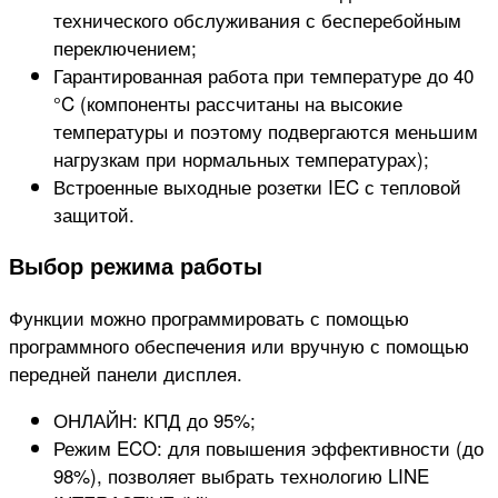
технического обслуживания с бесперебойным
переключением;
Гарантированная работа при температуре до 40
°C (компоненты рассчитаны на высокие
температуры и поэтому подвергаются меньшим
нагрузкам при нормальных температурах);
Встроенные выходные розетки IEC с тепловой
защитой.
Выбор режима работы
Функции можно программировать с помощью
программного обеспечения или вручную с помощью
передней панели дисплея.
ОНЛАЙН: КПД до 95%;
Режим ECO: для повышения эффективности (до
98%), позволяет выбрать технологию LINE