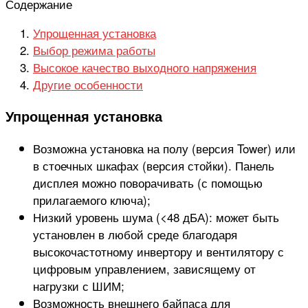
Содержание
Упрощенная установка
Выбор режима работы
Высокое качество выходного напряжения
Другие особенности
Упрощенная установка
Возможна установка на полу (версия Tower) или
в стоечных шкафах (версия стойки). Панель
дисплея можно поворачивать (с помощью
прилагаемого ключа);
Низкий уровень шума (<48 дБА): может быть
установлен в любой среде благодаря
высокочастотному инвертору и вентилятору с
цифровым управлением, зависящему от
нагрузки с ШИМ;
Возможность внешнего байпаса для