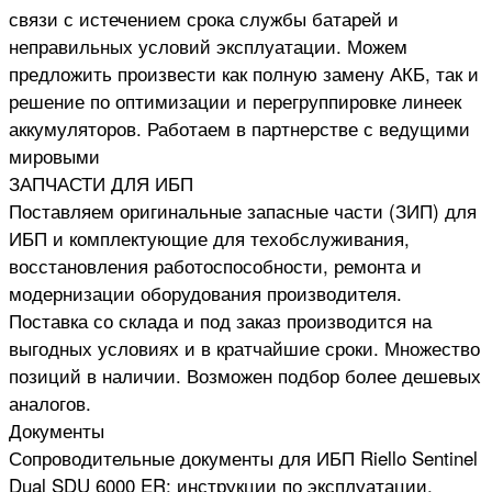
связи с истечением срока службы батарей и
неправильных условий эксплуатации. Можем
предложить произвести как полную замену АКБ, так и
решение по оптимизации и перегруппировке линеек
аккумуляторов. Работаем в партнерстве с ведущими
мировыми
ЗАПЧАСТИ ДЛЯ ИБП
Поставляем оригинальные запасные части (ЗИП) для
ИБП и комплектующие для техобслуживания,
восстановления работоспособности, ремонта и
модернизации оборудования производителя.
Поставка со склада и под заказ производится на
выгодных условиях и в кратчайшие сроки. Множество
позиций в наличии. Возможен подбор более дешевых
аналогов.
Документы
Сопроводительные документы для ИБП Riello Sentinel
Dual SDU 6000 ER: инструкции по эксплуатации,