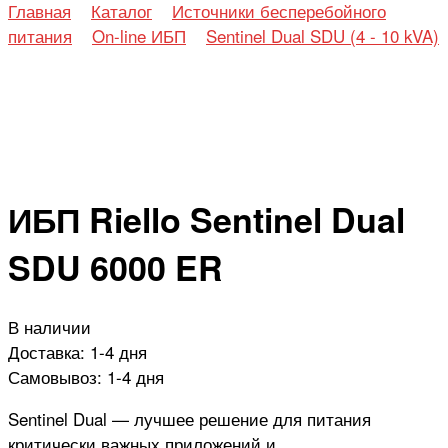
Главная
Каталог
Источники бесперебойного
питания
On-line ИБП
Sentinel Dual SDU (4 - 10 kVA)
ИБП Riello Sentinel Dual
SDU 6000 ER
В наличии
Доставка:
1-4 дня
Самовывоз:
1-4 дня
Sentinel Dual — лучшее решение для питания
критически важных приложений и