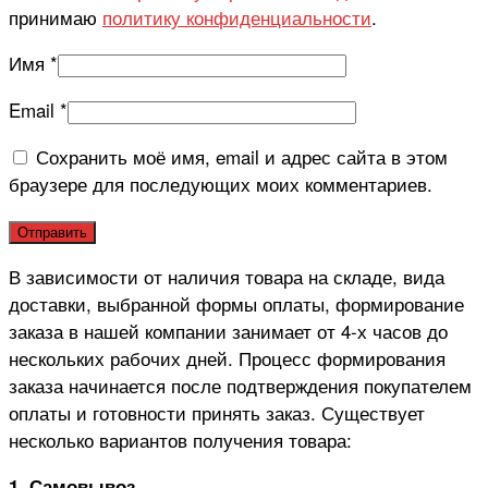
принимаю
политику конфиденциальности
.
Имя
*
Email
*
Сохранить моё имя, email и адрес сайта в этом
браузере для последующих моих комментариев.
В зависимости от наличия товара на складе, вида
доставки, выбранной формы оплаты, формирование
заказа в нашей компании занимает от 4-х часов до
нескольких рабочих дней. Процесс формирования
заказа начинается после подтверждения покупателем
оплаты и готовности принять заказ. Существует
несколько вариантов получения товара:
1. Самовывоз