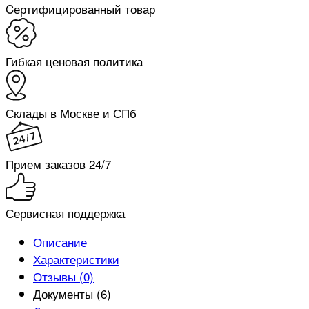
Cертифицированный товар
Гибкая ценовая политика
Склады в Москве и СПб
Прием заказов 24/7
Сервисная поддержка
Описание
Характеристики
Отзывы (0)
Документы (6)