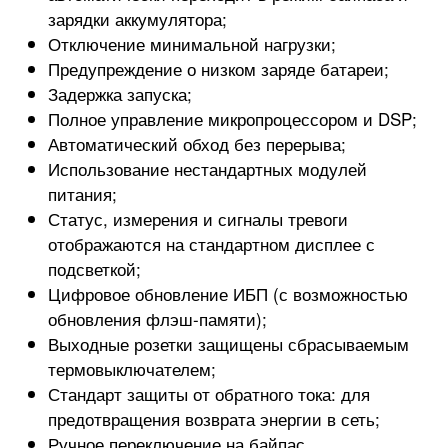
зарядки аккумулятора;
Отключение минимальной нагрузки;
Предупреждение о низком заряде батареи;
Задержка запуска;
Полное управление микропроцессором и DSP;
Автоматический обход без перерыва;
Использование нестандартных модулей
питания;
Статус, измерения и сигналы тревоги
отображаются на стандартном дисплее с
подсветкой;
Цифровое обновление ИБП (с возможностью
обновления флэш-памяти);
Выходные розетки защищены сбрасываемым
термовыключателем;
Стандарт защиты от обратного тока: для
предотвращения возврата энергии в сеть;
Ручное переключение на байпас.