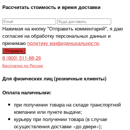
Рассчитать стоимость и время доставки
Нажимая на кнопку "Отправить комментарий", я даю
согласие на обработку персональных данных и
принимаю
политику конфиденциальности
.
8 (800) 511-88-26
Бесплатно по России
Для физических лиц (розничные клиенты)
Оплата наличными:
при получении товара на складе транспортной
компании или пункте выдачи;
курьеру при получении товара (в случае
осуществления доставки «до двери»);