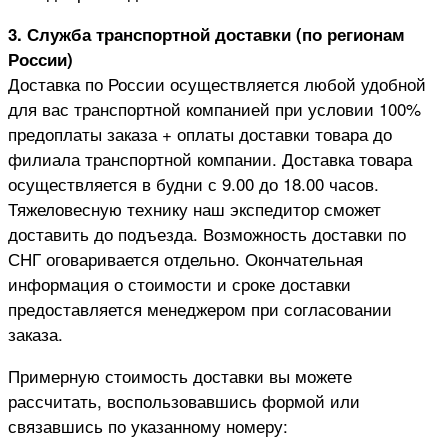
3. Служба транспортной доставки (по регионам
России)
Доставка по России осуществляется любой удобной
для вас транспортной компанией при условии 100%
предоплаты заказа + оплаты доставки товара до
филиала транспортной компании. Доставка товара
осуществляется в будни с 9.00 до 18.00 часов.
Тяжеловесную технику наш экспедитор сможет
доставить до подъезда. Возможность доставки по
СНГ оговаривается отдельно. Окончательная
информация о стоимости и сроке доставки
предоставляется менеджером при согласовании
заказа.
Примерную стоимость доставки вы можете
рассчитать, воспользовавшись формой или
связавшись по указанному номеру: