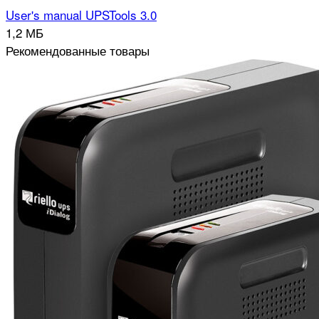
User's manual UPSTools 3.0
1,2 МБ
Рекомендованные товары