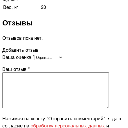
Вес, кг
20
Отзывы
Отзывов пока нет.
Добавить отзыв
Ваша оценка
*
Ваш отзыв
*
Нажимая на кнопку "Отправить комментарий", я даю
согласие на
обработку персональных данных
и