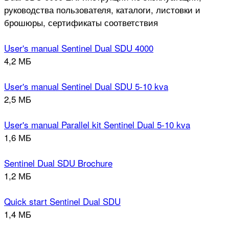
руководства пользователя, каталоги, листовки и
брошюры, сертификаты соответствия
User's manual Sentinel Dual SDU 4000
4,2 МБ
User's manual Sentinel Dual SDU 5-10 kva
2,5 МБ
User's manual Parallel kit Sentinel Dual 5-10 kva
1,6 МБ
Sentinel Dual SDU Brochure
1,2 МБ
Quick start Sentinel Dual SDU
1,4 МБ