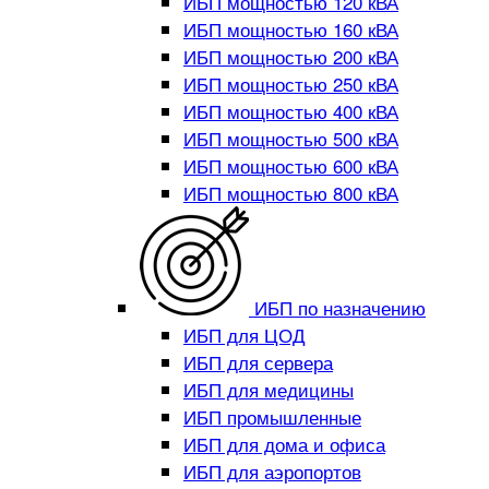
ИБП мощностью 120 кВА
ИБП мощностью 160 кВА
ИБП мощностью 200 кВА
ИБП мощностью 250 кВА
ИБП мощностью 400 кВА
ИБП мощностью 500 кВА
ИБП мощностью 600 кВА
ИБП мощностью 800 кВА
ИБП по назначению
ИБП для ЦОД
ИБП для сервера
ИБП для медицины
ИБП промышленные
ИБП для дома и офиса
ИБП для аэропортов