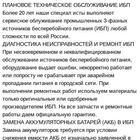
ПЛАНОВОЕ ТЕХНИЧЕСКОЕ ОБСЛУЖИВАНИЕ ИБП
Более 20 лет наши специал исты выполняют
сервисное облуживание промышленных 3-фазных
источников бесперебойного питания (ИБП) любой
сложности по всей России.
ДИАГНОСТИКА НЕИСПРАВНОСТЕЙ И РЕМОНТ ИБП
При несвоевременном и неквалифицированном
обслуживании источников бесперебойного питания,
оборудование выдает ошибки, некорректно работает
или попросту не срабатывает при аварийном
пропадании питания в городской сети. При
выполнении ремонтных работ используем материалы
только оригинальные или одобренные
производителем ИБП. На все запчасти и ремонтные
работы даем официальную гарантию.
ЗАМЕНА АККУМУЛЯТОРНЫХ БАТАРЕЙ (АКБ) В ИБП
Замена аккумуляторов требуется при условии
снижения емкости АКБ от изначально заявленной в