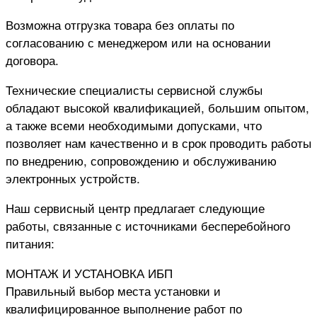
Возможна отгрузка товара без оплаты по
согласованию с менеджером или на основании
договора.
Технические специалисты сервисной службы
обладают высокой квалификацией, большим опытом,
а также всеми необходимыми допусками, что
позволяет нам качественно и в срок проводить работы
по внедрению, сопровождению и обслуживанию
электронных устройств.
Наш сервисный центр предлагает следующие
работы, связанные с источниками бесперебойного
питания:
МОНТАЖ И УСТАНОВКА ИБП
Правильный выбор места установки и
квалифицированное выполнение работ по