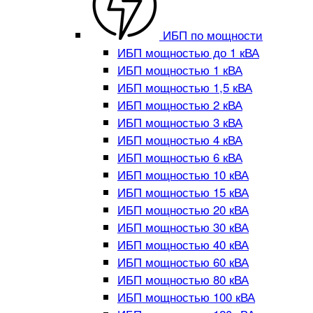
ИБП по мощности
ИБП мощностью до 1 кВА
ИБП мощностью 1 кВА
ИБП мощностью 1,5 кВА
ИБП мощностью 2 кВА
ИБП мощностью 3 кВА
ИБП мощностью 4 кВА
ИБП мощностью 6 кВА
ИБП мощностью 10 кВА
ИБП мощностью 15 кВА
ИБП мощностью 20 кВА
ИБП мощностью 30 кВА
ИБП мощностью 40 кВА
ИБП мощностью 60 кВА
ИБП мощностью 80 кВА
ИБП мощностью 100 кВА