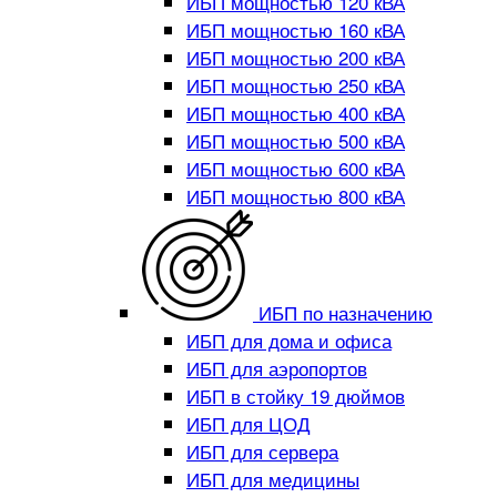
ИБП мощностью 120 кВА
ИБП мощностью 160 кВА
ИБП мощностью 200 кВА
ИБП мощностью 250 кВА
ИБП мощностью 400 кВА
ИБП мощностью 500 кВА
ИБП мощностью 600 кВА
ИБП мощностью 800 кВА
ИБП по назначению
ИБП для дома и офиса
ИБП для аэропортов
ИБП в стойку 19 дюймов
ИБП для ЦОД
ИБП для сервера
ИБП для медицины