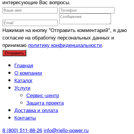
интересующие Вас вопросы.
Нажимая на кнопку "Отправить комментарий", я даю
согласие на обработку персональных данных и
принимаю
политику конфиденциальности
.
Главная
О компании
Каталог
Услуги
Сервис-центр
Защита проекта
Доставка и оплата
Контакты
8 (800) 511-88-26
info@riello-power.ru