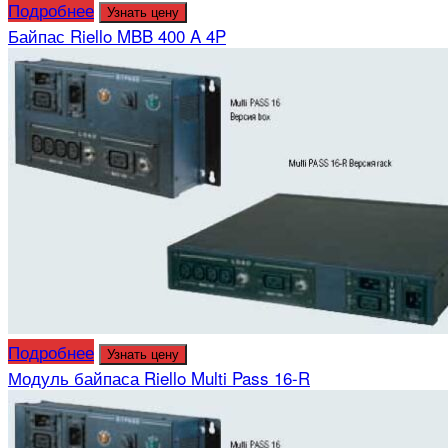
Подробнее
Узнать цену
Байпас Riello MBB 400 A 4P
Подробнее
Узнать цену
Модуль байпаса Riello Multi Pass 16-R