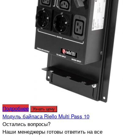
Подробнее
Узнать цену
Модуль байпаса Riello Multi Pass 10
Остались вопросы?
Наши менеджеры готовы ответить на все