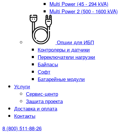
Multi Power (45 - 294 kVA)
Multi Power 2 (500 - 1600 kVA)
Опции для ИБП
Контролеры и датчики
Переключатели нагрузки
Байпасы
Софт
Батарейные модули
Услуги
Сервис-центр
Защита проекта
Доставка и оплата
Контакты
8 (800) 511-88-26