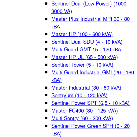
Sentinel Dual (Low Power) (1000 -
3000 VA)
Master Plus Industrial MPI 30 - 80
кВА
Master HP (100 - 600 kVA)
Sentinel Dual SDU (4 - 10 kVA)
Multi Guard GMT 15 - 120 кВА
Master HP UL (65 - 500 kVA)
Sentinel Tower (5 - 10 kVA)
Multi Guard Industrial GMI (20 - 160
кВА)
Master Industrial (30 - 80 kVA)
Sentryum (10 - 120 kVA)
Sentinel Power SPT (6,5 - 10 кВА)
Master FC400 (30 - 125 kVA)
Multi Sentry (60 - 200 kVA)
Sentinel Power Green SPH (6 - 20
кВА)