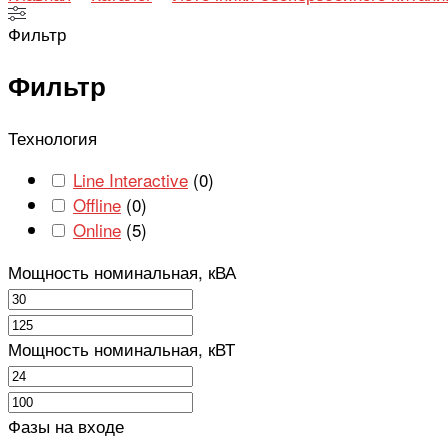
Фильтр
Фильтр
Технология
Line Interactive
(
0
)
Offline
(
0
)
Online
(
5
)
Мощность номинальная, кВА
Мощность номинальная, кВТ
Фазы на входе