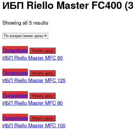
ИБП Riello Master FC400 (
Showing all 5 results
Подробнее
Узнать цену
ИБП Riello Master MFC 60
Подробнее
Узнать цену
ИБП Riello Master MFC 125
Подробнее
Узнать цену
ИБП Riello Master MFC 80
Подробнее
Узнать цену
ИБП Riello Master MFC 100