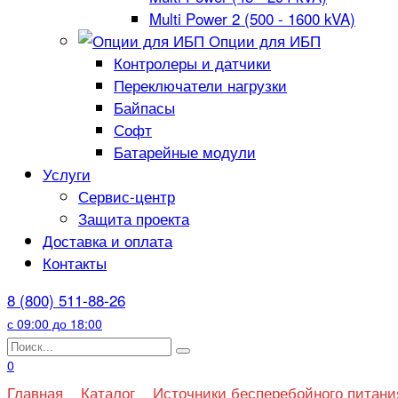
Multi Power 2 (500 - 1600 kVA)
Опции для ИБП
Контролеры и датчики
Переключатели нагрузки
Байпасы
Софт
Батарейные модули
Услуги
Сервис-центр
Защита проекта
Доставка и оплата
Контакты
8 (800) 511-88-26
с 09:00 до 18:00
Search
for:
0
Главная
Каталог
Источники бесперебойного питани