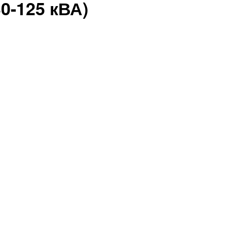
30-125 кВА)