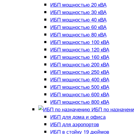
ИБП мощностью 20 кВА
ИБП мощностью 30 кВА
ИБП мощностью 40 кВА
ИБП мощностью 60 кВА
ИБП мощностью 80 кВА
ИБП мощностью 100 кВА
ИБП мощностью 120 кВА
ИБП мощностью 160 кВА
ИБП мощностью 200 кВА
ИБП мощностью 250 кВА
ИБП мощностью 400 кВА
ИБП мощностью 500 кВА
ИБП мощностью 600 кВА
ИБП мощностью 800 кВА
ИБП по назначен
ИБП для дома и офиса
ИБП для аэропортов
ИБП в стойку 19 дюймов