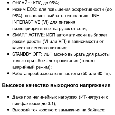
ОНЛАЙН: КПД до 95%;
Режим ECO: для повышения эффективности (до
98%), позволяет выбрать технологию LINE
INTERACTIVE (VI) для питания
низкоприоритетных нагрузок от сети;
SMART ACTIVE: ИБП автоматически выбирает
режим работы (VI или VFI) в зависимости от
качества сетевого питания;
STANDBY OFF: ИБП можно выбрать для работы
только при сбое электропитания (только
аварийный режим);
Работа преобразователя частоты (50 или 60 Гц).
Высокое качество выходного напряжения
Даже при нелинейных нагрузках (ИТ-нагрузки с
пик-фактором до 3:1);
Высокий ток короткого замыкания на байпасе;