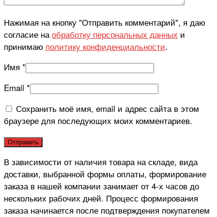
Нажимая на кнопку "Отправить комментарий", я даю
согласие на
обработку персональных данных
и
принимаю
политику конфиденциальности
.
Имя
*
Email
*
Сохранить моё имя, email и адрес сайта в этом
браузере для последующих моих комментариев.
В зависимости от наличия товара на складе, вида
доставки, выбранной формы оплаты, формирование
заказа в нашей компании занимает от 4-х часов до
нескольких рабочих дней. Процесс формирования
заказа начинается после подтверждения покупателем