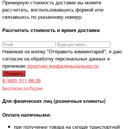
Примерную стоимость доставки вы можете
рассчитать, воспользовавшись формой или
связавшись по указанному номеру:
Рассчитать стоимость и время доставки
Нажимая на кнопку "Отправить комментарий", я даю
согласие на обработку персональных данных и
принимаю
политику конфиденциальности
.
8 (800) 511-88-26
Бесплатно по России
Для физических лиц (розничные клиенты)
Оплата наличными:
при получении товара на складе транспортной