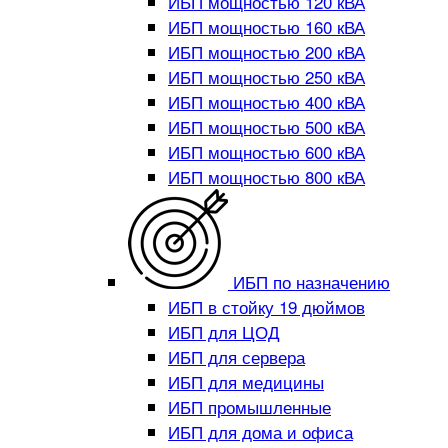
ИБП мощностью 120 кВА
ИБП мощностью 160 кВА
ИБП мощностью 200 кВА
ИБП мощностью 250 кВА
ИБП мощностью 400 кВА
ИБП мощностью 500 кВА
ИБП мощностью 600 кВА
ИБП мощностью 800 кВА
ИБП по назначению
ИБП в стойку 19 дюймов
ИБП для ЦОД
ИБП для сервера
ИБП для медицины
ИБП промышленные
ИБП для дома и офиса