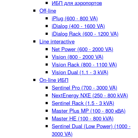
ИБП для аэропортов
Off-line
iPlug (600 - 800 VA)
iDialog (400 - 1600 VA)
iDialog Rack (600 - 1200 VA)
Line interactive
Net Power (600 - 2000 VA)
Vision (800 - 2000 VA)
Vision Rack (800 - 1100 VA)
Vision Dual (1.1 - 3 kVA)
On-line ИБП
Sentinel Pro (700 - 3000 VA)
NextEnergy NXE (250 - 800 kVA)
Sentinel Rack (1.5 - 3 kVA)
Master Plus MP (100 - 800 кВА)
Master HE (100 - 800 kVA)
Sentinel Dual (Low Power) (1000 -
3000 VA)