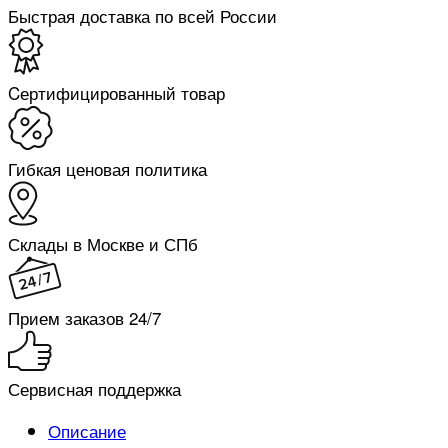
Быстрая доставка по всей России
Cертифицированный товар
Гибкая ценовая политика
Склады в Москве и СПб
Прием заказов 24/7
Сервисная поддержка
Описание