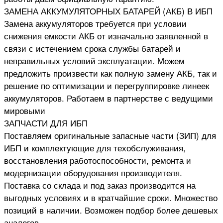
ЗАМЕНА АККУМУЛЯТОРНЫХ БАТАРЕЙ (АКБ) В ИБП
Замена аккумуляторов требуется при условии
снижения емкости АКБ от изначально заявленной в
связи с истечением срока службы батарей и
неправильных условий эксплуатации. Можем
предложить произвести как полную замену АКБ, так и
решение по оптимизации и перегруппировке линеек
аккумуляторов. Работаем в партнерстве с ведущими
мировыми
ЗАПЧАСТИ ДЛЯ ИБП
Поставляем оригинальные запасные части (ЗИП) для
ИБП и комплектующие для техобслуживания,
восстановления работоспособности, ремонта и
модернизации оборудования производителя.
Поставка со склада и под заказ производится на
выгодных условиях и в кратчайшие сроки. Множество
позиций в наличии. Возможен подбор более дешевых
аналогов.