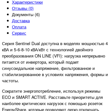
Характеристики
Отзывы (0)
Документы (6)
Доставка
Оплата
Сервис
Серия Sentinel Dual доступна в моделях мощностью 4
кВА и 5-6-8-10 кВА/кВт с технологией двойного
преобразования ON LINE (VFI): нагрузка непрерывно
питается от инвертора, который подает
синусоидальное напряжение, фильтрованное и
стабилизированное в условиях напряжения, формы и
частоты.
Сократите энергопотребление, используя режимы
ECO и SMART ACTIVE. Расставьте приоритеты для
наиболее критических нагрузок с помощью розеток
EnergyShare, которые позволяют легко отключать