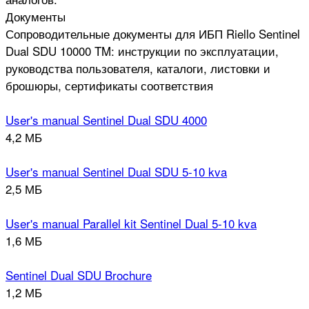
Документы
Сопроводительные документы для ИБП Riello Sentinel
Dual SDU 10000 TM: инструкции по эксплуатации,
руководства пользователя, каталоги, листовки и
брошюры, сертификаты соответствия
User's manual Sentinel Dual SDU 4000
4,2 МБ
User's manual Sentinel Dual SDU 5-10 kva
2,5 МБ
User's manual Parallel kit Sentinel Dual 5-10 kva
1,6 МБ
Sentinel Dual SDU Brochure
1,2 МБ