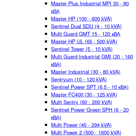
Master Plus Industrial MPI 30 - 80
кВА
Master HP (100 - 600 kVA)
Sentinel Dual SDU (4 - 10 kVA)
Multi Guard GMT 15 - 120 кВА
Master HP UL (65 - 500 kVA)
Sentinel Tower (5 - 10 kVA)
Multi Guard Industrial GMI (20 - 160
кВА)
Master Industrial (30 - 80 kVA)
Sentryum (10 - 120 kVA)
Sentinel Power SPT (6,5 - 10 кВА)
Master FC400 (30 - 125 kVA)
Multi Sentry (60 - 200 kVA)
Sentinel Power Green SPH (6 - 20
кВА)
Multi Power (45 - 294 kVA)
Multi Power 2 (500 - 1600 kVA)