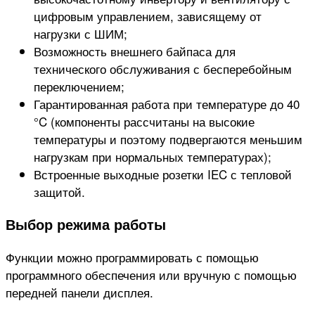
цифровым управлением, зависящему от
нагрузки с ШИМ;
Возможность внешнего байпаса для
технического обслуживания с бесперебойным
переключением;
Гарантированная работа при температуре до 40
°C (компоненты рассчитаны на высокие
температуры и поэтому подвергаются меньшим
нагрузкам при нормальных температурах);
Встроенные выходные розетки IEC с тепловой
защитой.
Выбор режима работы
Функции можно программировать с помощью
программного обеспечения или вручную с помощью
передней панели дисплея.