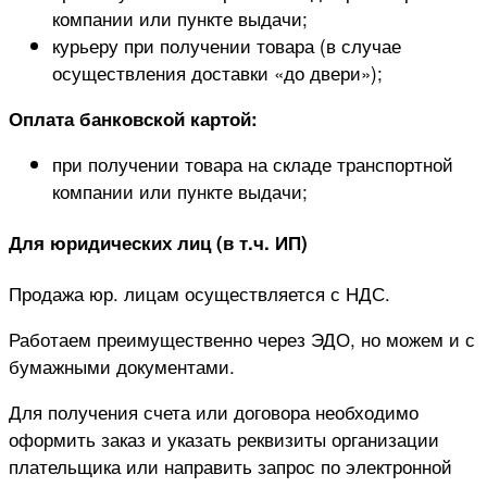
компании или пункте выдачи;
курьеру при получении товара (в случае
осуществления доставки «до двери»);
Оплата банковской картой:
при получении товара на складе транспортной
компании или пункте выдачи;
Для юридических лиц (в т.ч. ИП)
Продажа юр. лицам осуществляется с НДС.
Работаем преимущественно через ЭДО, но можем и с
бумажными документами.
Для получения счета или договора необходимо
оформить заказ и указать реквизиты организации
плательщика или направить запрос по электронной