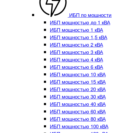
ИБП по мощности
ИБП мощностью до 1 кВА
ИБП мощностью 1 кВА
ИБП мощностью 1,5 кВА
ИБП мощностью 2 кВА
ИБП мощностью 3 кВА
ИБП мощностью 4 кВА
ИБП мощностью 6 кВА
ИБП мощностью 10 кВА
ИБП мощностью 15 кВА
ИБП мощностью 20 кВА
ИБП мощностью 30 кВА
ИБП мощностью 40 кВА
ИБП мощностью 60 кВА
ИБП мощностью 80 кВА
ИБП мощностью 100 кВА