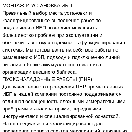
МОНТАЖ И УСТАНОВКА ИБП
Правильный выбор места установки и
квалифицированное выполнение работ по
подключению ИБП позволяет исключить
большинство проблем при эксплуатации и
обеспечить высокую надежность функционирования
системы. Мы готовы взять на себя все работы по
размещению ИБП, подводу и подключению линий
питания, сборке аккумуляторного массива,
организации внешнего байпаса.
ПУСКОНАЛАДОЧНЫЕ РАБОТЫ (ПНР)
Для качественного проведения ПНР промышленных
ИБП в нашей компании постоянно поддерживается
отличная оснащенность сложными измерительными
приборами и анализаторами, передовыми
инструментами и специализированной оснасткой.
Наши специалисты квалифицированы для
проведения полного спектра мероприятий, связанных