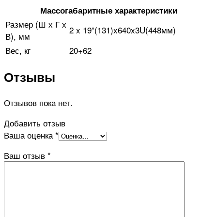
Массогабаритные характеристики
Размер (Ш х Г х
2 x 19”(131)x640x3U(448мм)
В), мм
Вес, кг
20+62
Отзывы
Отзывов пока нет.
Добавить отзыв
Ваша оценка
*
Ваш отзыв
*