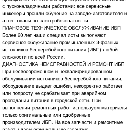
с пусконаладочными работами: все сервисные
инженеры прошли обучение на заводе-изготовителя и
аттестованы по электробезопасности.
ПЛАНОВОЕ ТЕХНИЧЕСКОЕ ОБСЛУЖИВАНИЕ ИБП
Более 20 лет наши специал исты выполняют
сервисное облуживание промышленных 3-фазных
источников бесперебойного питания (ИБП) любой
сложности по всей России.
ДИАГНОСТИКА НЕИСПРАВНОСТЕЙ И РЕМОНТ ИБП
При несвоевременном и неквалифицированном
обслуживании источников бесперебойного питания,
оборудование выдает ошибки, некорректно работает
или попросту не срабатывает при аварийном
пропадании питания в городской сети. При
выполнении ремонтных работ используем материалы
только оригинальные или одобренные
производителем ИБП. На все запчасти и ремонтные
работы даем официальную гарантию.