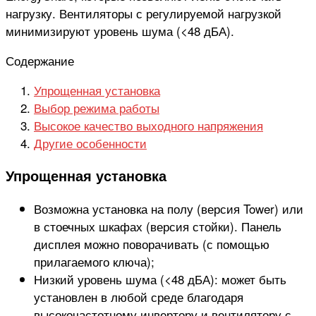
нагрузку. Вентиляторы с регулируемой нагрузкой
минимизируют уровень шума (<48 дБА).
Содержание
Упрощенная установка
Выбор режима работы
Высокое качество выходного напряжения
Другие особенности
Упрощенная установка
Возможна установка на полу (версия Tower) или
в стоечных шкафах (версия стойки). Панель
дисплея можно поворачивать (с помощью
прилагаемого ключа);
Низкий уровень шума (<48 дБА): может быть
установлен в любой среде благодаря
высокочастотному инвертору и вентилятору с