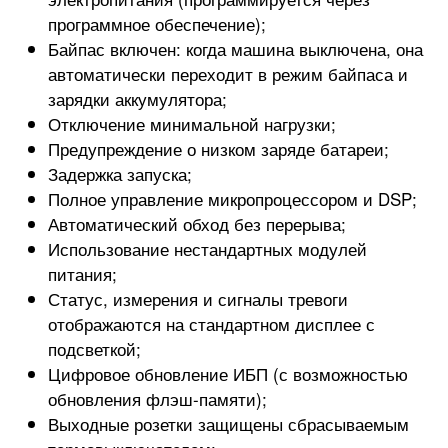
программное обеспечение);
Байпас включен: когда машина выключена, она
автоматически переходит в режим байпаса и
зарядки аккумулятора;
Отключение минимальной нагрузки;
Предупреждение о низком заряде батареи;
Задержка запуска;
Полное управление микропроцессором и DSP;
Автоматический обход без перерыва;
Использование нестандартных модулей
питания;
Статус, измерения и сигналы тревоги
отображаются на стандартном дисплее с
подсветкой;
Цифровое обновление ИБП (с возможностью
обновления флэш-памяти);
Выходные розетки защищены сбрасываемым