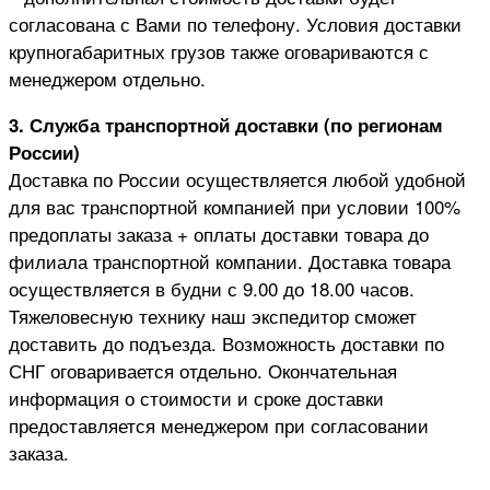
согласована с Вами по телефону. Условия доставки
крупногабаритных грузов также оговариваются с
менеджером отдельно.
3. Служба транспортной доставки (по регионам
России)
Доставка по России осуществляется любой удобной
для вас транспортной компанией при условии 100%
предоплаты заказа + оплаты доставки товара до
филиала транспортной компании. Доставка товара
осуществляется в будни с 9.00 до 18.00 часов.
Тяжеловесную технику наш экспедитор сможет
доставить до подъезда. Возможность доставки по
СНГ оговаривается отдельно. Окончательная
информация о стоимости и сроке доставки
предоставляется менеджером при согласовании
заказа.