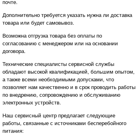
почте.
Дополнительно требуется указать нужна ли доставка
товара или будет самовывоз.
Возможна отгрузка товара без оплаты по
согласованию с менеджером или на основании
договора.
Технические специалисты сервисной службы
обладают высокой квалификацией, большим опытом,
а также всеми необходимыми допусками, что
позволяет нам качественно и в срок проводить работы
по внедрению, сопровождению и обслуживанию
электронных устройств.
Наш сервисный центр предлагает следующие
работы, связанные с источниками бесперебойного
питания: