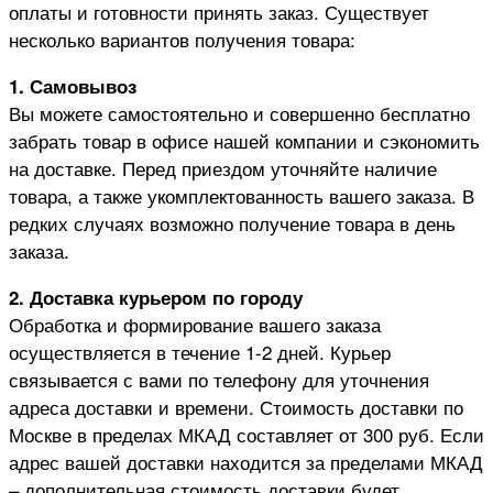
оплаты и готовности принять заказ. Существует
несколько вариантов получения товара:
1. Самовывоз
Вы можете самостоятельно и совершенно бесплатно
забрать товар в офисе нашей компании и сэкономить
на доставке. Перед приездом уточняйте наличие
товара, а также укомплектованность вашего заказа. В
редких случаях возможно получение товара в день
заказа.
2. Доставка курьером по городу
Обработка и формирование вашего заказа
осуществляется в течение 1-2 дней. Курьер
связывается с вами по телефону для уточнения
адреса доставки и времени. Стоимость доставки по
Москве в пределах МКАД составляет от 300 руб. Если
адрес вашей доставки находится за пределами МКАД
– дополнительная стоимость доставки будет