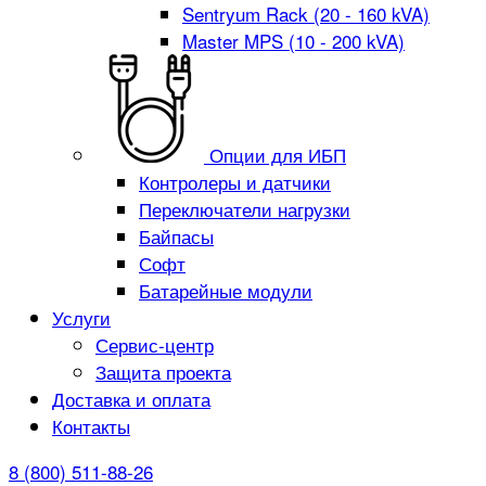
Sentryum Rack (20 - 160 kVA)
Master MPS (10 - 200 kVA)
Опции для ИБП
Контролеры и датчики
Переключатели нагрузки
Байпасы
Софт
Батарейные модули
Услуги
Сервис-центр
Защита проекта
Доставка и оплата
Контакты
8 (800) 511-88-26