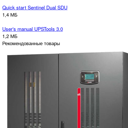
Quick start Sentinel Dual SDU
1,4 МБ
User's manual UPSTools 3.0
1,2 МБ
Рекомендованные товары