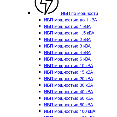
ИБП по мощности
ИБП мощностью до 1 кВА
ИБП мощностью 1 кВА
ИБП мощностью 1,5 кВА
ИБП мощностью 2 кВА
ИБП мощностью 3 кВА
ИБП мощностью 4 кВА
ИБП мощностью 6 кВА
ИБП мощностью 10 кВА
ИБП мощностью 15 кВА
ИБП мощностью 20 кВА
ИБП мощностью 30 кВА
ИБП мощностью 40 кВА
ИБП мощностью 60 кВА
ИБП мощностью 80 кВА
ИБП мощностью 100 кВА