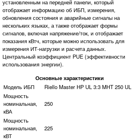
установленным на передней панели, который
отображает информацию об ИБП, измерения,
обновления состояния и аварийные сигналы на
нескольких языках, а также отображает формы
сигналов, включая напряжение/ток, и отображает
показания кВтч, которые можно использовать для
измерения ИТ-нагрузки и расчета данных.
Центральный коэффициент PUE (эффективности
использования энергии).
Основные характеристики
Модель ИБП
Riello Master HP UL 3:3 MHT 250 UL
Мощность
номинальная,
250
кВА
Мощность
номинальная,
225
кВТ