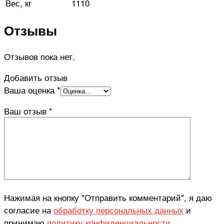
Вес, кг
1110
Отзывы
Отзывов пока нет.
Добавить отзыв
Ваша оценка
*
Ваш отзыв
*
Нажимая на кнопку "Отправить комментарий", я даю
согласие на
обработку персональных данных
и
принимаю
политику конфиденциальности
.