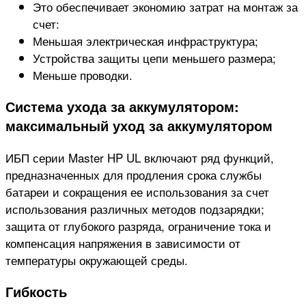
Это обеспечивает экономию затрат на монтаж за
счет:
Меньшая электрическая инфраструктура;
Устройства защиты цепи меньшего размера;
Меньше проводки.
Система ухода за аккумулятором:
максимальный уход за аккумулятором
ИБП серии Master HP UL включают ряд функций,
предназначенных для продления срока службы
батареи и сокращения ее использования за счет
использования различных методов подзарядки;
защита от глубокого разряда, ограничение тока и
компенсация напряжения в зависимости от
температуры окружающей среды.
Гибкость