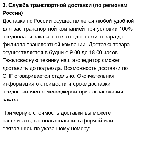
3. Служба транспортной доставки (по регионам
России)
Доставка по России осуществляется любой удобной
для вас транспортной компанией при условии 100%
предоплаты заказа + оплаты доставки товара до
филиала транспортной компании. Доставка товара
осуществляется в будни с 9.00 до 18.00 часов.
Тяжеловесную технику наш экспедитор сможет
доставить до подъезда. Возможность доставки по
СНГ оговаривается отдельно. Окончательная
информация о стоимости и сроке доставки
предоставляется менеджером при согласовании
заказа.
Примерную стоимость доставки вы можете
рассчитать, воспользовавшись формой или
связавшись по указанному номеру: