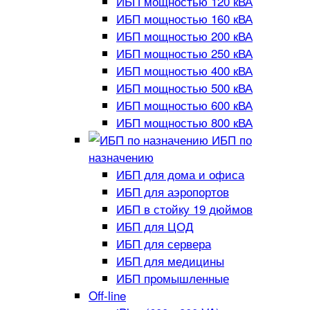
ИБП мощностью 120 кВА
ИБП мощностью 160 кВА
ИБП мощностью 200 кВА
ИБП мощностью 250 кВА
ИБП мощностью 400 кВА
ИБП мощностью 500 кВА
ИБП мощностью 600 кВА
ИБП мощностью 800 кВА
ИБП по
назначению
ИБП для дома и офиса
ИБП для аэропортов
ИБП в стойку 19 дюймов
ИБП для ЦОД
ИБП для сервера
ИБП для медицины
ИБП промышленные
Off-line