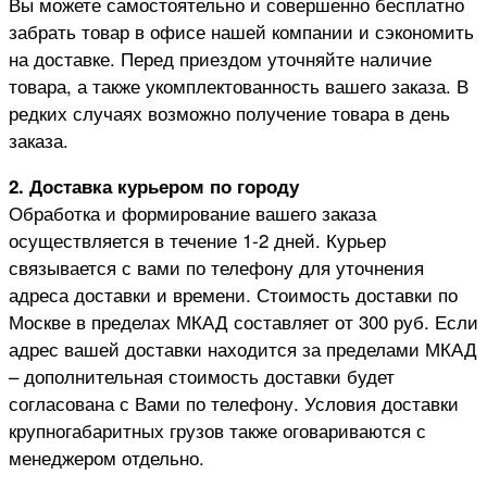
Вы можете самостоятельно и совершенно бесплатно
забрать товар в офисе нашей компании и сэкономить
на доставке. Перед приездом уточняйте наличие
товара, а также укомплектованность вашего заказа. В
редких случаях возможно получение товара в день
заказа.
2. Доставка курьером по городу
Обработка и формирование вашего заказа
осуществляется в течение 1-2 дней. Курьер
связывается с вами по телефону для уточнения
адреса доставки и времени. Стоимость доставки по
Москве в пределах МКАД составляет от 300 руб. Если
адрес вашей доставки находится за пределами МКАД
– дополнительная стоимость доставки будет
согласована с Вами по телефону. Условия доставки
крупногабаритных грузов также оговариваются с
менеджером отдельно.