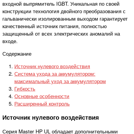
входной выпрямитель IGBT. Уникальная по своей
конструкции технология двойного преобразования с
гальванически изолированным выходом гарантирует
качественный источник питания, полностью
защищенный от всех электрических аномалий на
входе.
Содержание
Источник нулевого воздействия
Система ухода за аккумулятором:
максимальный уход за аккумулятором
Гибкость
Основные особенности
Расширенный контроль
Источник нулевого воздействия
Серия Master HP UL обладает дополнительными