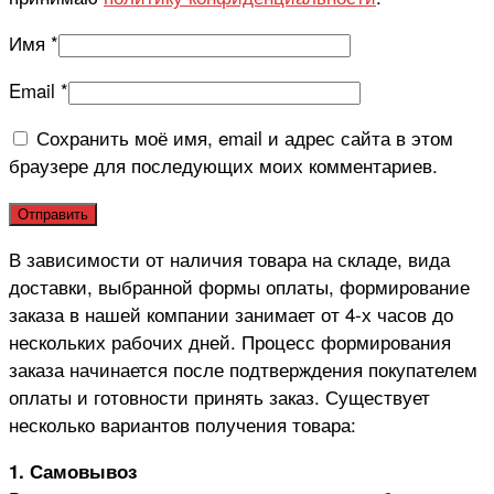
Имя
*
Email
*
Сохранить моё имя, email и адрес сайта в этом
браузере для последующих моих комментариев.
В зависимости от наличия товара на складе, вида
доставки, выбранной формы оплаты, формирование
заказа в нашей компании занимает от 4-х часов до
нескольких рабочих дней. Процесс формирования
заказа начинается после подтверждения покупателем
оплаты и готовности принять заказ. Существует
несколько вариантов получения товара:
1. Самовывоз