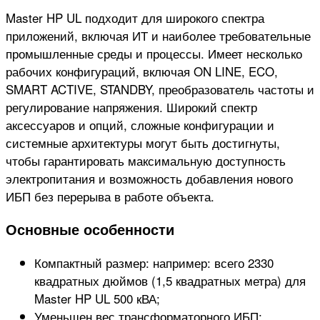
Master HP UL подходит для широкого спектра
приложений, включая ИТ и наиболее требовательные
промышленные среды и процессы. Имеет несколько
рабочих конфигураций, включая ON LINE, ECO,
SMART ACTIVE, STANDBY, преобразователь частоты и
регулирование напряжения. Широкий спектр
аксессуаров и опций, сложные конфигурации и
системные архитектуры могут быть достигнуты,
чтобы гарантировать максимальную доступность
электропитания и возможность добавления нового
ИБП без перерыва в работе объекта.
Основные особенности
Компактный размер: например: всего 2330
квадратных дюймов (1,5 квадратных метра) для
Master HP UL 500 кВА;
Уменьшен вес трансформаторного ИБП;