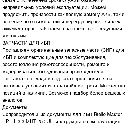
неправильных условий эксплуатации. Можем
предложить произвести как полную замену АКБ, так и
решение по оптимизации и перегруппировке линеек
аккумуляторов. Работаем в партнерстве с ведущими
мировыми
ЗАПЧАСТИ ДЛЯ ИБП
Поставляем оригинальные запасные части (ЗИП) для
ИБП и комплектующие для техобслуживания,
восстановления работоспособности, ремонта и
модернизации оборудования производителя.
Поставка со склада и под заказ производится на
выгодных условиях и в кратчайшие сроки. Множество
позиций в наличии. Возможен подбор более дешевых
аналогов.
Документы
Сопроводительные документы для ИБП Riello Master
HP UL 3:3 MHT 250 UL: инструкции по эксплуатации,