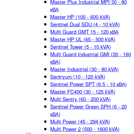
Master Plus Industrial MPI 30 - 80
кВА
Master HP (100 - 600 kVA)
Sentinel Dual SDU (4 - 10 kVA)
Multi Guard GMT 15 - 120 кВА
Master HP UL (65 - 500 kVA)
Sentinel Tower (5 - 10 kVA)
Multi Guard Industrial GMI (20 - 160
кВА)
Master Industrial (30 - 80 kVA)
Sentryum (10 - 120 kVA)
Sentinel Power SPT (6,5 - 10 кВА)
Master FC400 (30 - 125 kVA)
Multi Sentry (60 - 200 kVA)
Sentinel Power Green SPH (6 - 20
кВА)
Multi Power (45 - 294 kVA)
Multi Power 2 (500 - 1600 kVA)