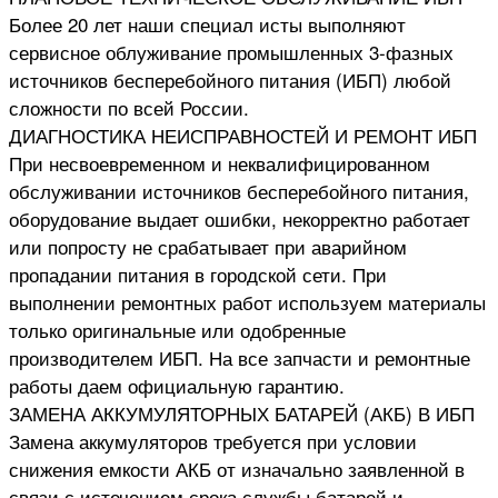
Более 20 лет наши специал исты выполняют
сервисное облуживание промышленных 3-фазных
источников бесперебойного питания (ИБП) любой
сложности по всей России.
ДИАГНОСТИКА НЕИСПРАВНОСТЕЙ И РЕМОНТ ИБП
При несвоевременном и неквалифицированном
обслуживании источников бесперебойного питания,
оборудование выдает ошибки, некорректно работает
или попросту не срабатывает при аварийном
пропадании питания в городской сети. При
выполнении ремонтных работ используем материалы
только оригинальные или одобренные
производителем ИБП. На все запчасти и ремонтные
работы даем официальную гарантию.
ЗАМЕНА АККУМУЛЯТОРНЫХ БАТАРЕЙ (АКБ) В ИБП
Замена аккумуляторов требуется при условии
снижения емкости АКБ от изначально заявленной в
связи с истечением срока службы батарей и