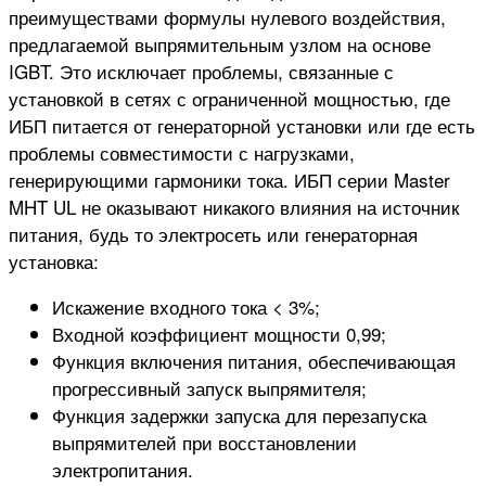
преимуществами формулы нулевого воздействия,
предлагаемой выпрямительным узлом на основе
IGBT. Это исключает проблемы, связанные с
установкой в сетях с ограниченной мощностью, где
ИБП питается от генераторной установки или где есть
проблемы совместимости с нагрузками,
генерирующими гармоники тока. ИБП серии Master
MHT UL не оказывают никакого влияния на источник
питания, будь то электросеть или генераторная
установка:
Искажение входного тока < 3%;
Входной коэффициент мощности 0,99;
Функция включения питания, обеспечивающая
прогрессивный запуск выпрямителя;
Функция задержки запуска для перезапуска
выпрямителей при восстановлении
электропитания.