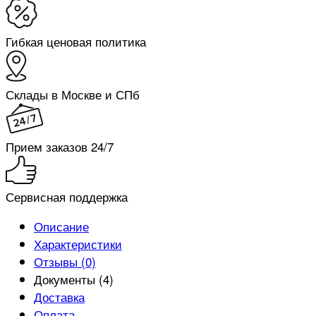
Гибкая ценовая политика
Склады в Москве и СПб
Прием заказов 24/7
Сервисная поддержка
Описание
Характеристики
Отзывы (0)
Документы (4)
Доставка
Оплата