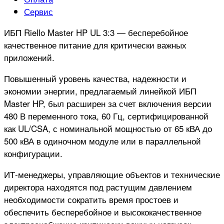
Сервис
ИБП Riello Master HP UL 3:3 — бесперебойное
качественное питание для критически важных
приложений.
Повышенный уровень качества, надежности и
экономии энергии, предлагаемый линейкой ИБП
Master HP, был расширен за счет включения версии
480 В переменного тока, 60 Гц, сертифицированной
как UL/CSA, с номинальной мощностью от 65 кВА до
500 кВА в одиночном модуле или в параллельной
конфигурации.
ИТ-менеджеры, управляющие объектов и технические
директора находятся под растущим давлением
необходимости сократить время простоев и
обеспечить бесперебойное и высококачественное