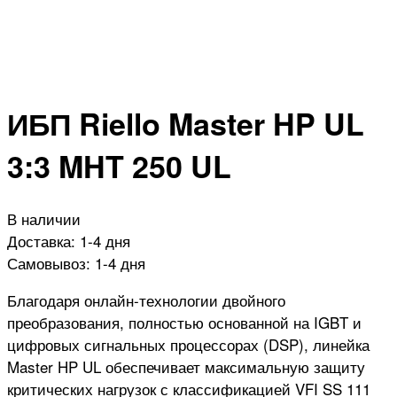
ИБП Riello Master HP UL
3:3 MHT 250 UL
В наличии
Доставка:
1-4 дня
Самовывоз:
1-4 дня
Благодаря онлайн-технологии двойного
преобразования, полностью основанной на IGBT и
цифровых сигнальных процессорах (DSP), линейка
Master HP UL обеспечивает максимальную защиту
критических нагрузок с классификацией VFI SS 111