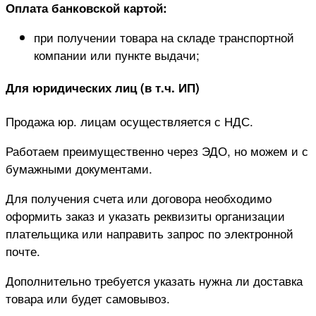
Оплата банковской картой:
при получении товара на складе транспортной
компании или пункте выдачи;
Для юридических лиц (в т.ч. ИП)
Продажа юр. лицам осуществляется с НДС.
Работаем преимущественно через ЭДО, но можем и с
бумажными документами.
Для получения счета или договора необходимо
оформить заказ и указать реквизиты организации
плательщика или направить запрос по электронной
почте.
Дополнительно требуется указать нужна ли доставка
товара или будет самовывоз.