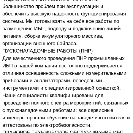
большинство проблем при эксплуатации и
обеспечить высокую надежность функционирования
системы. Мы готовы взять на себя все работы по
размещению ИБП, подводу и подключению линий
питания, сборке аккумуляторного массива,
организации внешнего байпаса.
ПУСКОНАЛАДОЧНЫЕ РАБОТЫ (ПНР)
Для качественного проведения ПНР промышленных
ИБП в нашей компании постоянно поддерживается
отличная оснащенность сложными измерительными
приборами и анализаторами, передовыми
инструментами и специализированной оснасткой.
Наши специалисты квалифицированы для
проведения полного спектра мероприятий, связанных
с пусконаладочными работами: все сервисные
инженеры прошли обучение на заводе-изготовителя и
аттестованы по электробезопасности.
ПЛАНОВОЕ ТЕХНИЧЕСКОЕ ОБСЛУЖИВАНИЕ ИБП