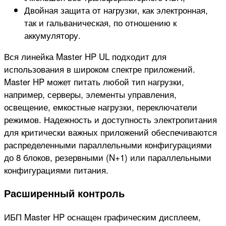
Двойная защита от нагрузки, как электронная,
так и гальваническая, по отношению к
аккумулятору.
Вся линейка Master HP UL подходит для
использования в широком спектре приложений.
Master HP может питать любой тип нагрузки,
например, серверы, элементы управления,
освещение, емкостные нагрузки, переключатели
режимов. Надежность и доступность электропитания
для критически важных приложений обеспечиваются
распределенными параллельными конфигурациями
до 8 блоков, резервными (N+1) или параллельными
конфигурациями питания.
Расширенный контроль
​ИБП Master HP оснащен графическим дисплеем,