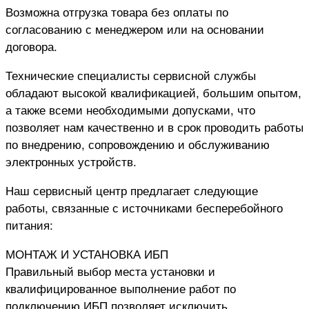
Возможна отгрузка товара без оплаты по
согласованию с менеджером или на основании
договора.
Технические специалисты сервисной службы
обладают высокой квалификацией, большим опытом,
а также всеми необходимыми допусками, что
позволяет нам качественно и в срок проводить работы
по внедрению, сопровождению и обслуживанию
электронных устройств.
Наш сервисный центр предлагает следующие
работы, связанные с источниками бесперебойного
питания:
МОНТАЖ И УСТАНОВКА ИБП
Правильный выбор места установки и
квалифицированное выполнение работ по
подключению ИБП позволяет исключить