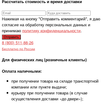
Рассчитать стоимость и время доставки
Нажимая на кнопку "Отправить комментарий", я даю
согласие на обработку персональных данных и
принимаю
политику конфиденциальности
.
8 (800) 511-88-26
Бесплатно по России
Для физических лиц (розничные клиенты)
Оплата наличными:
при получении товара на складе транспортной
компании или пункте выдачи;
курьеру при получении товара (в случае
осуществления доставки «до двери»);